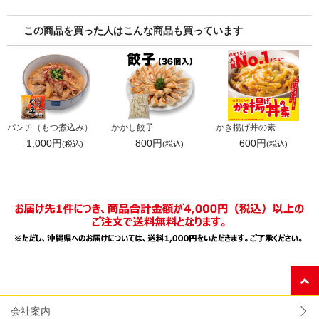
この商品を買った人はこんな商品も買っています
パンチ（もつ煮込み）
かかし餃子
かき揚げ丼の素
1,000円
800円
600円
(税込)
(税込)
(税込)
会社案内