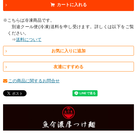
カートに入れる
※こちらは冷凍商品です。
別途クール便(冷凍)送料を申し受けます。詳しくは以下をご覧
ください。
⇒
送料について
お気に入りに追加
友達にすすめる
この商品に関するお問合せ