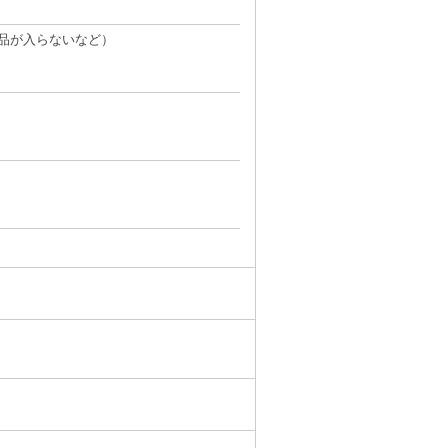
品が入らないなど）