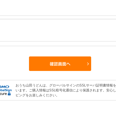
おうち山田うどんは、グローバルサインのSSLサーバ証明書情報
います。ご購入情報はSSL暗号化通信により保護されます。安心
ピングをお楽しみください。