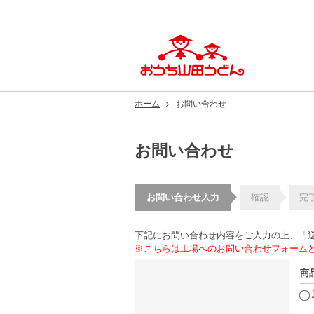
ホーム
お問い合わせ
お問い合わせ
お問い合わせ入力
確認
完
下記にお問い合わせ内容をご入力の上、「
商