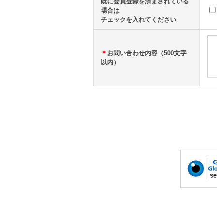
既に会員登録を済まされている
場合は
チェックを入れてください
＊
お問い合わせ内容（500文字
以内）