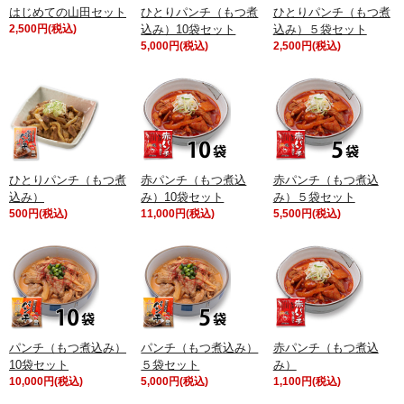
はじめての山田セット
ひとりパンチ（もつ煮
ひとりパンチ（もつ煮
2,500円(税込)
込み）10袋セット
込み）５袋セット
5,000円(税込)
2,500円(税込)
ひとりパンチ（もつ煮
赤パンチ（もつ煮込
赤パンチ（もつ煮込
込み）
み）10袋セット
み）５袋セット
500円(税込)
11,000円(税込)
5,500円(税込)
パンチ（もつ煮込み）
パンチ（もつ煮込み）
赤パンチ（もつ煮込
10袋セット
５袋セット
み）
10,000円(税込)
5,000円(税込)
1,100円(税込)