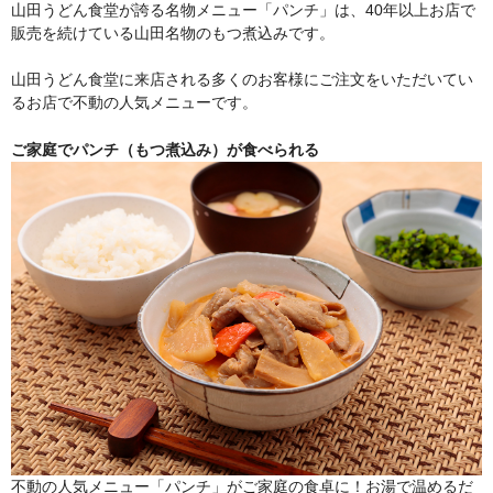
山田うどん食堂が誇る名物メニュー「パンチ」は、40年以上お店で
販売を続けている山田名物のもつ煮込みです。
山田うどん食堂に来店される多くのお客様にご注文をいただいてい
るお店で不動の人気メニューです。
ご家庭でパンチ（もつ煮込み）が食べられる
不動の人気メニュー「パンチ」がご家庭の食卓に！お湯で温めるだ