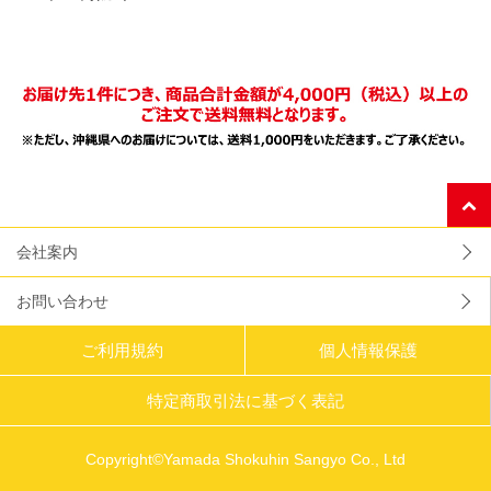
会社案内
お問い合わせ
ご利用規約
個人情報保護
特定商取引法に基づく表記
Copyright©Yamada Shokuhin Sangyo Co., Ltd