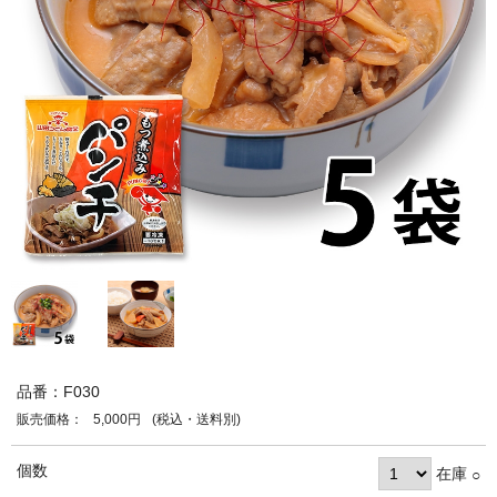
品番：F030
販売価格：
5,000円
(税込・送料別)
個数
在庫
○