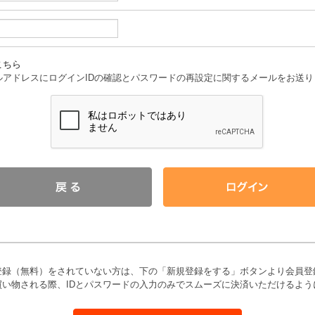
こちら
アドレスにログインIDの確認とパスワードの再設定に関するメールをお送り
登録（無料）をされていない方は、下の「新規登録をする」ボタンより会員登
買い物される際、IDとパスワードの入力のみでスムーズに決済いただけるよう