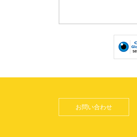
お問い合わせ