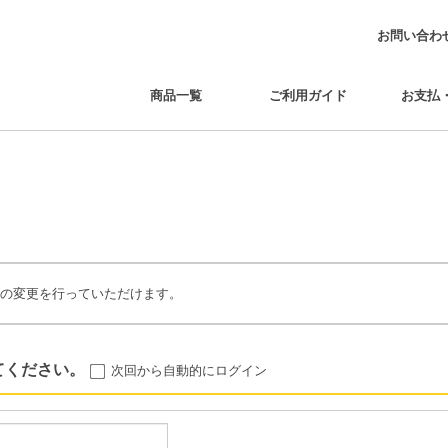
お問い合わ
商品一覧
ご利用ガイド
お支払
の変更を行っていただけます。
てください。
次回から自動的にログイン