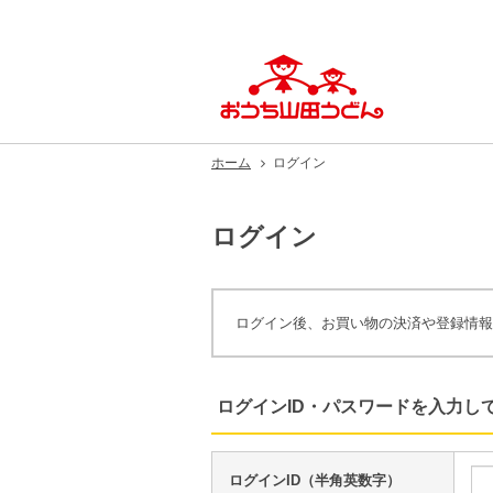
ホーム
ログイン
ログイン
ログイン後、お買い物の決済や登録情報
ログインID・パスワードを入力し
ログインID（半角英数字）