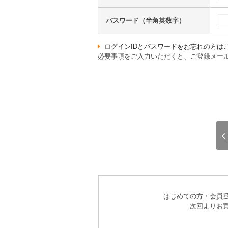
パスワード（半角英数字）
ログインIDとパスワードをお忘れの方は
必要事項をご入力いただくと、ご登録メール
はじめての方・会員
次回よりお