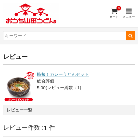
0
カート
メニュー
レビュー
時短！カレーうどんセット
総合評価
(レビュー総数：1)
5.00
レビュー一覧
レビュー件数 :
件
1