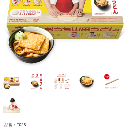
品番：F025