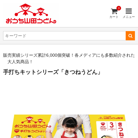
0
カート
メニュー
販売実績シリーズ累計6,000個突破！各メディアにも多数紹介された
大人気商品！
手打ちキットシリーズ「きつねうどん」