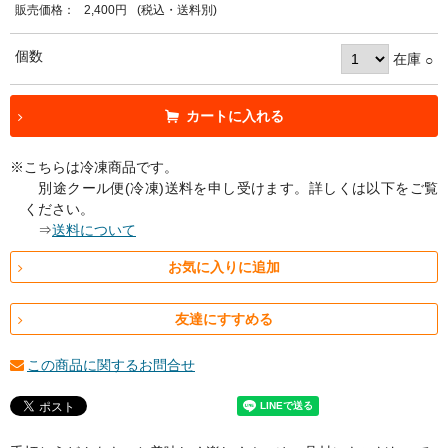
販売価格：
2,400円
(税込・送料別)
個数
在庫
○
カートに入れる
※こちらは冷凍商品です。
別途クール便(冷凍)送料を申し受けます。詳しくは以下をご覧
ください。
⇒
送料について
お気に入りに追加
友達にすすめる
この商品に関するお問合せ